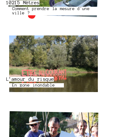
10215 Mètres
Comment prendre la mesure d'une
ville ?
L’amour du risque
En zone inondable