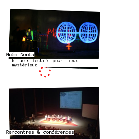
Nuée Nouba
Rituels festifs pour lieux
mystérieux
Rencontres & conférences