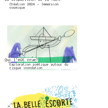
Création 2024 - Immersion
cosmique
Qui l’eût crue?
Exploration poétique autour du
risque inondation