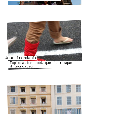
Jour Inondable
Exploration poétique du risque
d’inondation