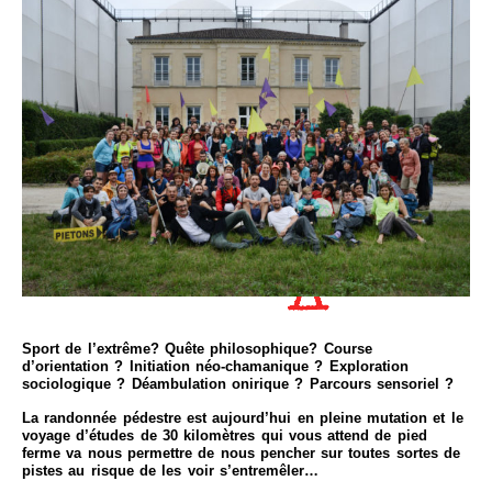
Sport de l’extrême? Quête philosophique? Course
d’orientation ? Initiation néo-chamanique ? Exploration
sociologique ? Déambulation onirique ? Parcours sensoriel ?
La randonnée pédestre est aujourd’hui en pleine mutation et le
voyage d’études de 30 kilomètres qui vous attend de pied
ferme va nous permettre de nous pencher sur toutes sortes de
pistes au risque de les voir s’entremêler…