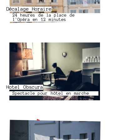
Décalage Horaire
24 heures de la place de
l'Opéra en 12 minutes
Hotel Obscura
Spectacle pour hôtel en marche