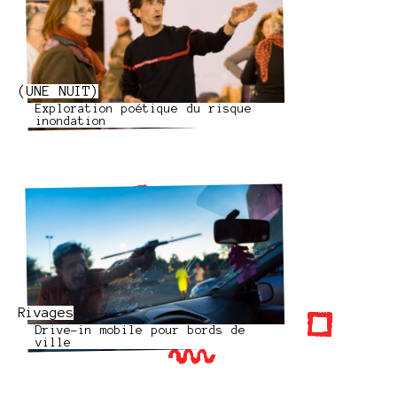
(UNE NUIT)
Exploration poétique du risque
inondation
Rivages
Drive-in mobile pour bords de
ville