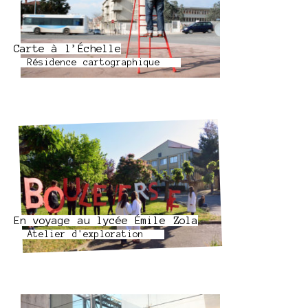
Carte à l’Échelle
Résidence cartographique
En voyage au lycée Émile Zola
Atelier d'exploration