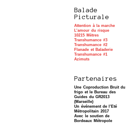
Balade
Picturale
Attention à la marche
L’amour du risque
10215 Mètres
Transhumance #3
Transhumance #2
Flanade et Baladerie
Transhumance #1
Azimuts
Partenaires
Une Coproduction Bruit du
frigo et le Bureau des
Guides du GR2013
(Marseille)
Un événement de l’Eté
Métropolitain 2017
Avec le soutien de
Bordeaux Métropole