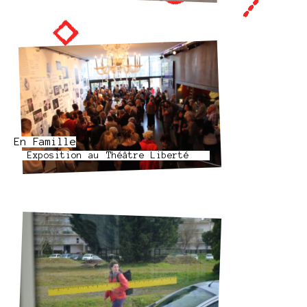
En Famille
Exposition au Théâtre Liberté