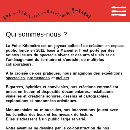
Qui sommes-nous ?
La Folie Kilomètre est un joyeux collectif de création en espace
public fondé en 2011, basé à Marseille. Il est porté par des
artistes issues du spectacle vivant et des arts visuels et de
l’aménagement du territoire et s’enrichit de multiples
collaborateurs.
À la croisée de ces pratiques, nous imaginons des
expéditions
,
spectacles
,
promenades
et
ateliers
.
Bigarrées, hybrides et conviviales, nos créations entremêlent
mises en fiction et dispositifs documentaires, installations
visuelles et créations sonores, dessins et cartographies,
explorations et randonnées artistiques.
Monumentales ou minuscules, nos interventions jouent avec
les échelles des lieux et les niveaux de lecture.
Elles s’adressent à un public large et varié.
Notre aventure se dessine par la co-construction de nos